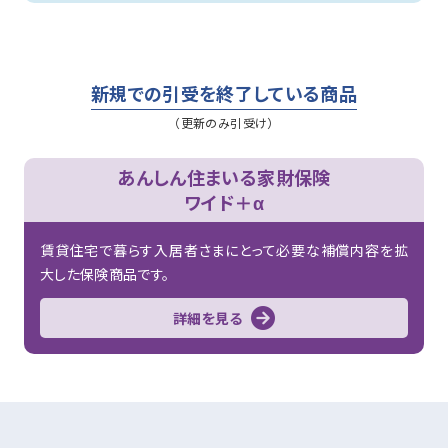
新規での引受を終了している商品
（更新のみ引受け）
あんしん住まいる家財保険
ワイド＋α
賃貸住宅で暮らす入居者さまにとって必要な補償内容を拡
大した保険商品です。
詳細を見る