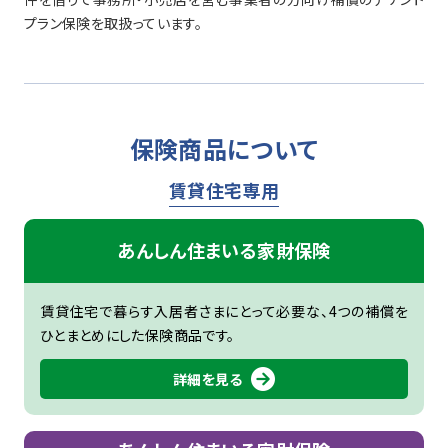
共同保険 すまい共済株式会社
プラン保険を取扱っています。
保険商品について
賃貸住宅専用
あんしん住まいる家財保険
賃貸住宅で暮らす入居者さまにとって必要な、4つの補償を
ひとまとめにした保険商品です。
詳細を見る