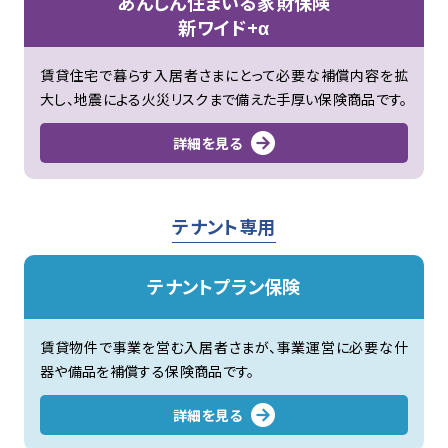
あんしん住まいる家財保険
新ワイド+α
賃貸住宅で暮らす入居者さまにとって必要な補償内容を拡
大し、地震による火災リスクまで備えた手厚い保険商品です。
詳細を見る
テナント専用
テナントプラン保険
賃貸物件で事業を営む入居者さまが、事業運営に必要な什
器や備品を補償する保険商品です。
詳細を見る