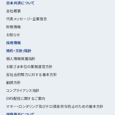
日本共済について
会社概要
代表メッセージ・企業理念
財務情報
お知らせ
採用情報
規約・方針/指針
個人情報保護指針
お客さま本位の業務運営方針
反社会的勢力に対する基本方針
勧誘方針
コンプライアンス指針
SMS配信に関するご案内
マネー・ロンダリング及びテロ資金供与防止のための基本方針
保険商品について