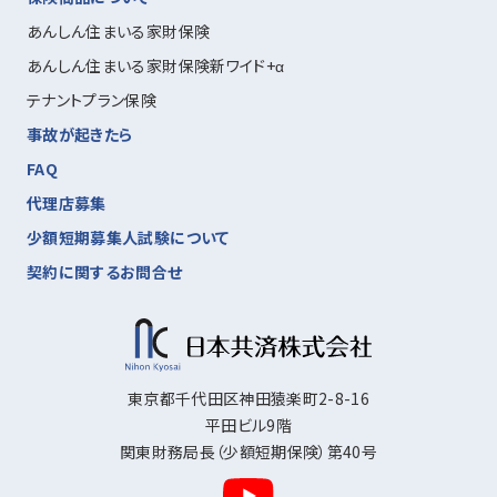
あんしん住まいる家財保険
あんしん住まいる家財保険新ワイド+α
テナントプラン保険
事故が起きたら
FAQ
代理店募集
少額短期募集人試験について
契約に関するお問合せ
東京都千代田区神田猿楽町2-8-16
平田ビル9階
関東財務局長（少額短期保険）第40号